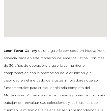
Leon Tovar Gallery
es una galería con sede en Nueva York
especializada en arte moderno de América Latina. Con más
de 30 años de operación, la galería se mantiene
comprometida con la promoción de la erudición y la
visibilidad en el mercado de artistas innovadores que son
fundamentales para cualquier historia completa del
Modernismo. A medida que los museos y otras instituciones
trabajan en reevaluar sus colecciones y las historias que
cuentan, la misión de la galería es seguir respondiendo a la