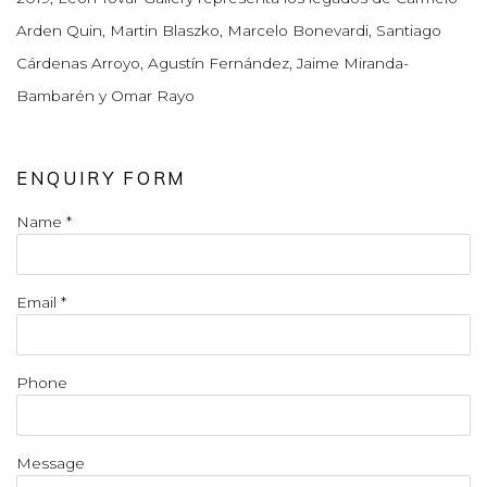
Arden Quin, Martin Blaszko, Marcelo Bonevardi, Santiago
Cárdenas Arroyo, Agustín Fernández, Jaime Miranda-
Bambarén y Omar Rayo
ENQUIRY FORM
Name *
Email *
Phone
Message